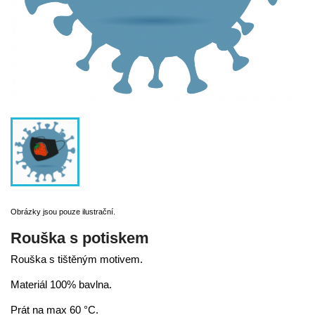
Obrázky jsou pouze ilustrační.
Rouška s potiskem
Rouška s tištěným motivem.
Materiál 100% bavlna.
Prát na max 60 °C.