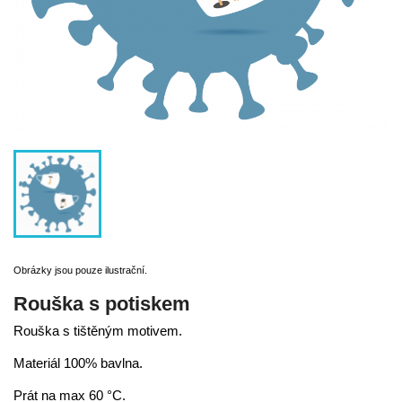
Obrázky jsou pouze ilustrační.
Rouška s potiskem
Rouška s tištěným motivem.
Materiál 100% bavlna.
Prát na max 60 °C.