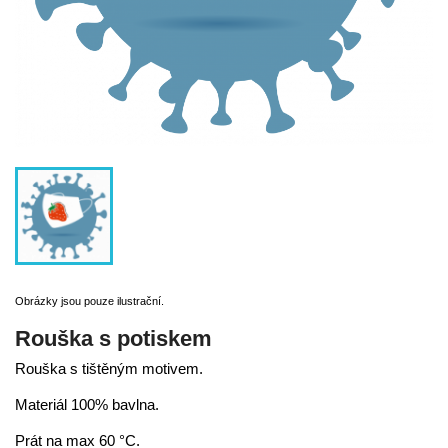
Obrázky jsou pouze ilustrační.
Rouška s potiskem
Rouška s tištěným motivem.
Materiál 100% bavlna.
Prát na max 60 °C.