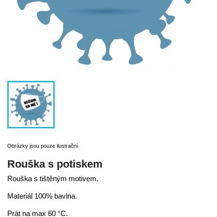
Obrázky jsou pouze ilustrační.
Rouška s potiskem
Rouška s tištěným motivem.
Materiál 100% bavlna.
Prát na max 60 °C.