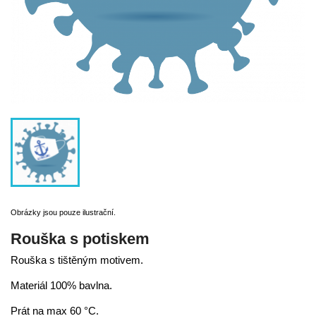
Obrázky jsou pouze ilustrační.
Rouška s potiskem
Rouška s tištěným motivem.
Materiál 100% bavlna.
Prát na max 60 °C.