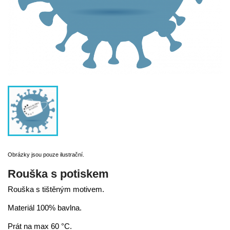
Obrázky jsou pouze ilustrační.
Rouška s potiskem
Rouška s tištěným motivem.
Materiál 100% bavlna.
Prát na max 60 °C.